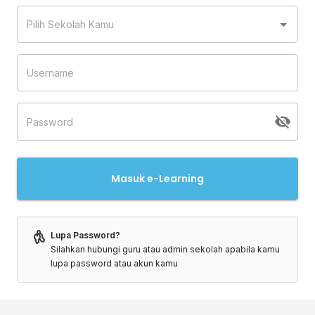
Masuk e-Learning
Lupa Password?
Silahkan hubungi guru atau admin sekolah apabila kamu
lupa password atau akun kamu