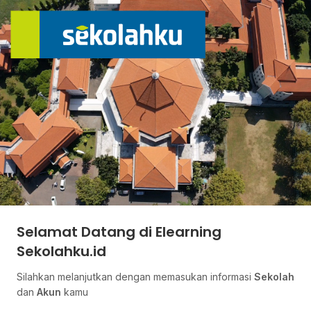
Selamat Datang di Elearning
Sekolahku.id
Silahkan melanjutkan dengan memasukan informasi
Sekolah
dan
Akun
kamu